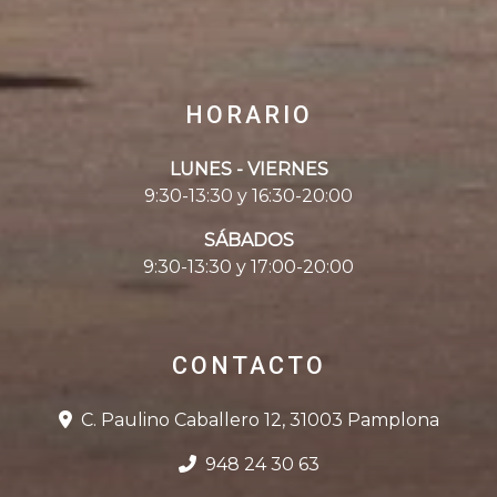
HORARIO
LUNES - VIERNES
9:30-13:30 y 16:30-20:00
SÁBADOS
9:30-13:30 y 17:00-20:00
CONTACTO
C. Paulino Caballero 12, 31003 Pamplona
948 24 30 63