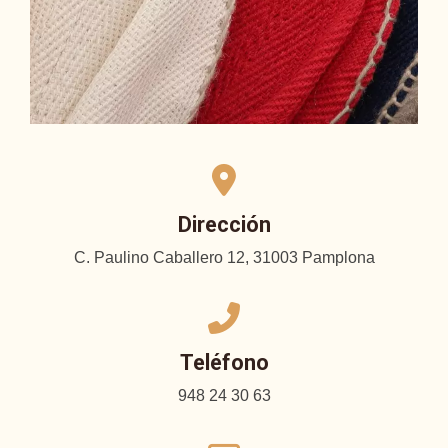
Dirección
C. Paulino Caballero 12, 31003 Pamplona
Teléfono
948 24 30 63