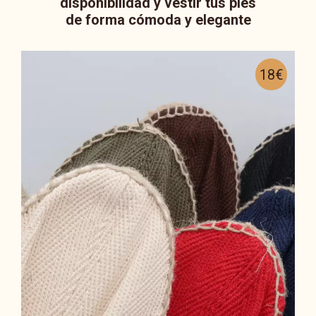
disponibilidad y vestir tus pies
de forma cómoda y elegante
18€