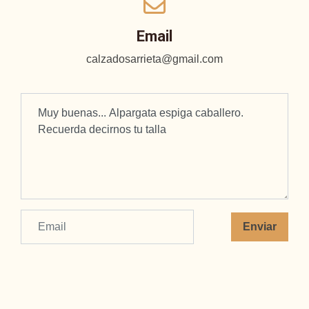
Email
calzadosarrieta@gmail.com
Enviar