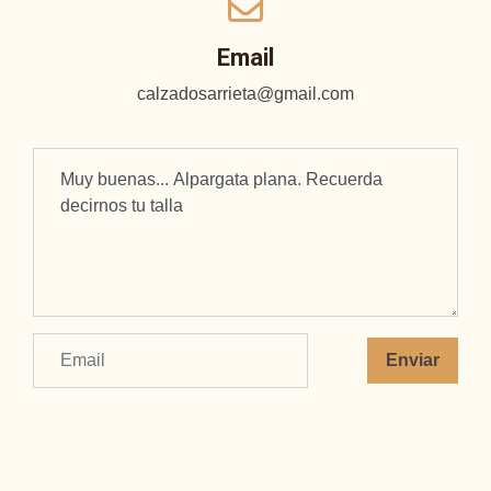
Email
calzadosarrieta@gmail.com
Enviar