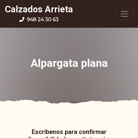
Calzados Arrieta
948 24 30 63
Alpargata plana
Escribenos para confirmar