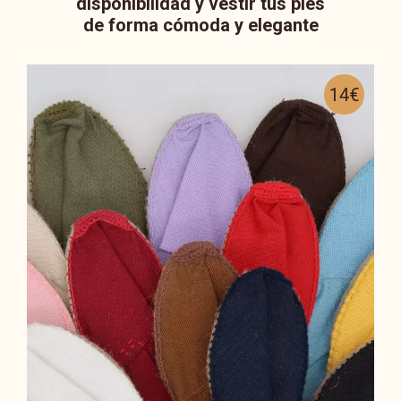
disponibilidad y vestir tus pies
de forma cómoda y elegante
14€