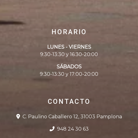
HORARIO
LUNES - VIERNES
9:30-13:30 y 16:30-20:00
SÁBADOS
9:30-13:30 y 17:00-20:00
CONTACTO
C. Paulino Caballero 12, 31003 Pamplona
948 24 30 63