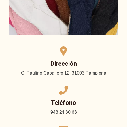
Dirección
C. Paulino Caballero 12, 31003 Pamplona
Teléfono
948 24 30 63