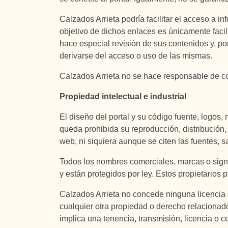
Calzados Arrieta podría facilitar el acceso a 
objetivo de dichos enlaces es únicamente facili
hace especial revisión de sus contenidos y, p
derivarse del acceso o uso de las mismas.
Calzados Arrieta no se hace responsable de con
Propiedad intelectual e industrial
El diseño del portal y su código fuente, logos
queda prohibida su reproducción, distribución,
web, ni siquiera aunque se citen las fuentes, s
Todos los nombres comerciales, marcas o sign
y están protegidos por ley. Estos propietarios 
Calzados Arrieta no concede ninguna licencia 
cualquier otra propiedad o derecho relacionad
implica una tenencia, transmisión, licencia o c