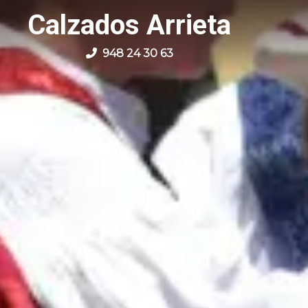
Calzados Arrieta
948 24 30 63