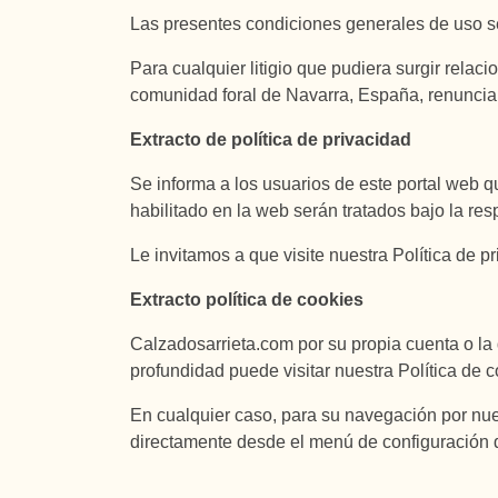
Las presentes condiciones generales de uso se
Para cualquier litigio que pudiera surgir relac
comunidad foral de Navarra, España, renuncian
Extracto de política de privacidad
Se informa a los usuarios de este portal web q
habilitado en la web serán tratados bajo la re
Le invitamos a que visite nuestra Política de p
Extracto política de cookies
Calzadosarrieta.com por su propia cuenta o la 
profundidad puede visitar nuestra Política de c
En cualquier caso, para su navegación por nue
directamente desde el menú de configuración 