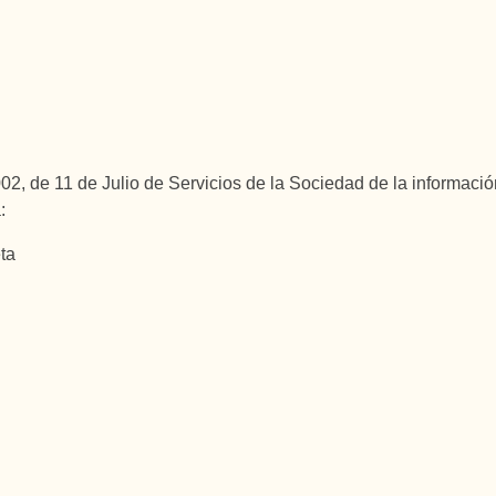
02, de 11 de Julio de Servicios de la Sociedad de la informaci
:
ta