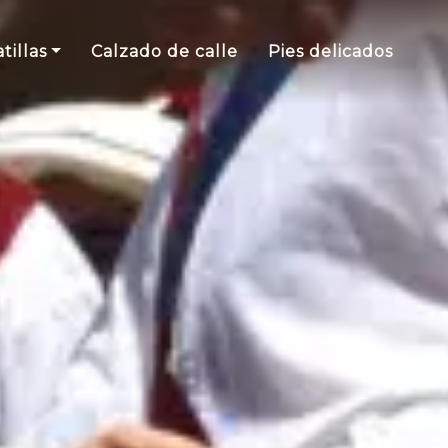
tillas
Calzado de calle
Pies delicados