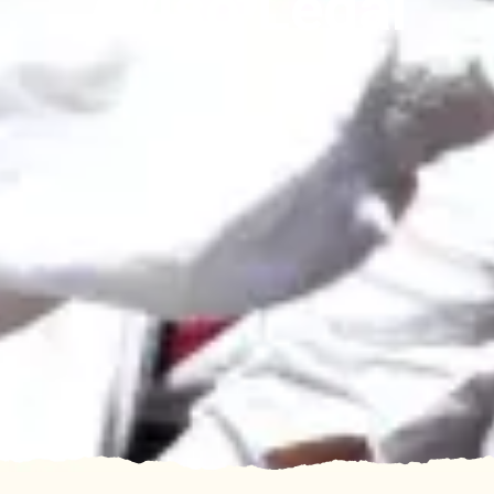
Aviso Legal