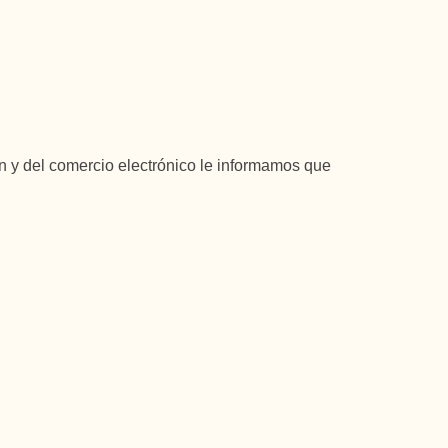
ón y del comercio electrónico le informamos que