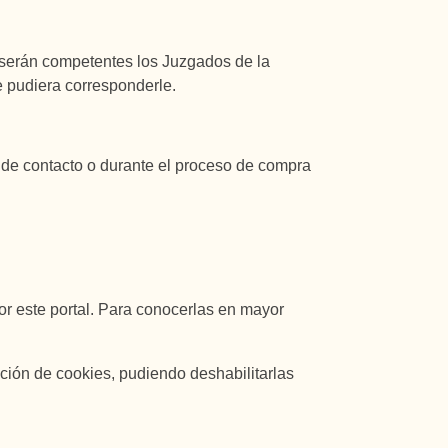
la serán competentes los Juzgados de la
 pudiera corresponderle.
o de contacto o durante el proceso de compra
or este portal. Para conocerlas en mayor
ción de cookies, pudiendo deshabilitarlas