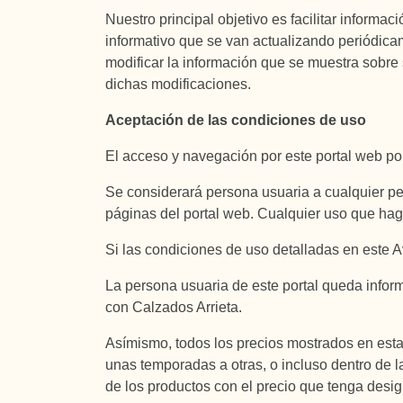
Nuestro principal objetivo es facilitar informa
informativo que se van actualizando periódicam
modificar la información que se muestra sobre 
dichas modificaciones.
Aceptación de las condiciones de uso
El acceso y navegación por este portal web por
Se considerará persona usuaria a cualquier per
páginas del portal web. Cualquier uso que hag
Si las condiciones de uso detalladas en este 
La persona usuaria de este portal queda infor
con Calzados Arrieta.
Asímismo, todos los precios mostrados en esta 
unas temporadas a otras, o incluso dentro de l
de los productos con el precio que tenga des