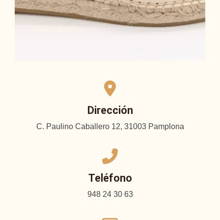
Dirección
C. Paulino Caballero 12, 31003 Pamplona
Teléfono
948 24 30 63