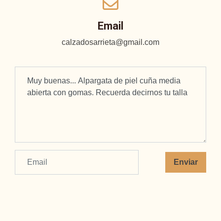
Email
calzadosarrieta@gmail.com
Enviar