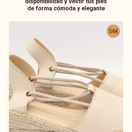
disponibilidad y vestir tus pies
de forma cómoda y elegante
54€