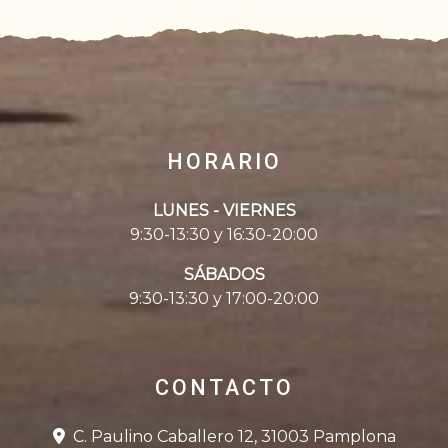
HORARIO
LUNES - VIERNES
9:30-13:30 y 16:30-20:00
SÁBADOS
9:30-13:30 y 17:00-20:00
CONTACTO
C. Paulino Caballero 12, 31003 Pamplona