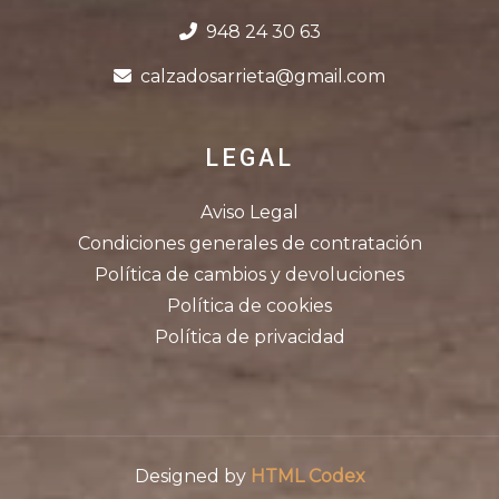
948 24 30 63
calzadosarrieta@gmail.com
LEGAL
Aviso Legal
Condiciones generales de contratación
Política de cambios y devoluciones
Política de cookies
Política de privacidad
Designed by
HTML Codex