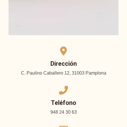
Dirección
C. Paulino Caballero 12, 31003 Pamplona
Teléfono
948 24 30 63