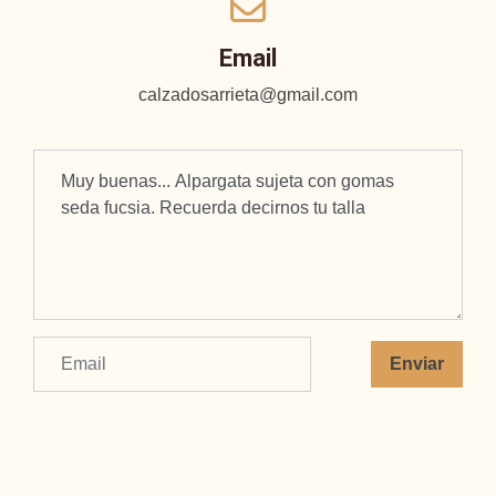
Email
calzadosarrieta@gmail.com
Enviar