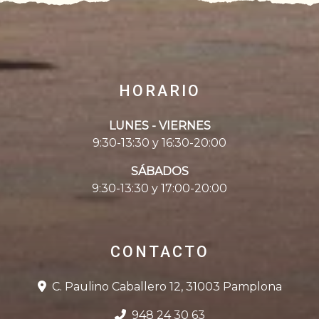
HORARIO
LUNES - VIERNES
9:30-13:30 y 16:30-20:00
SÁBADOS
9:30-13:30 y 17:00-20:00
CONTACTO
C. Paulino Caballero 12, 31003 Pamplona
948 24 30 63