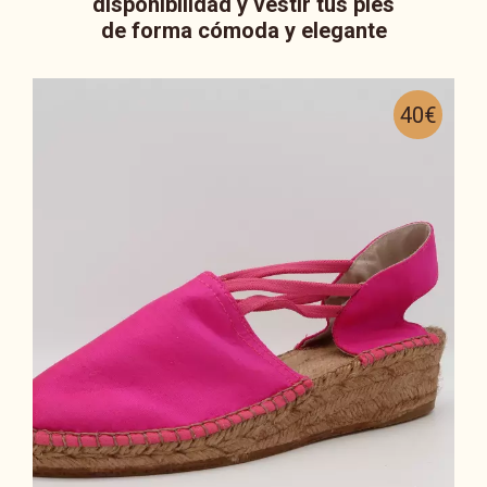
disponibilidad y vestir tus pies
de forma cómoda y elegante
40€