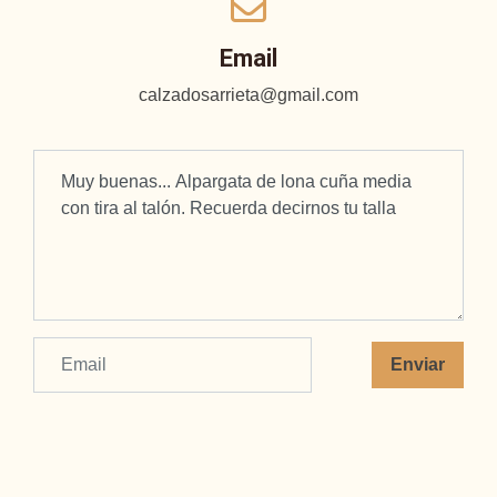
Email
calzadosarrieta@gmail.com
Enviar