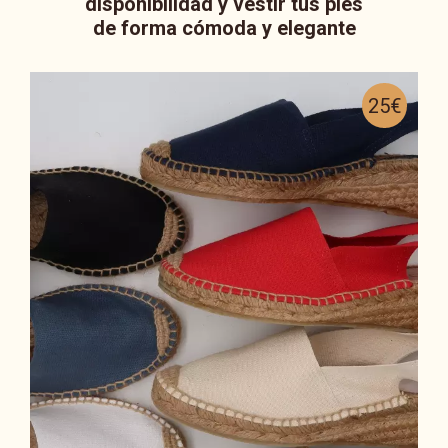
disponibilidad y vestir tus pies
de forma cómoda y elegante
25€