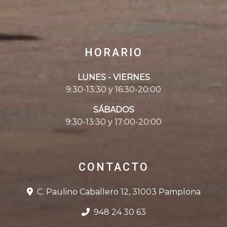
HORARIO
LUNES - VIERNES
9:30-13:30 y 16:30-20:00
SÁBADOS
9:30-13:30 y 17:00-20:00
CONTACTO
C. Paulino Caballero 12, 31003 Pamplona
948 24 30 63