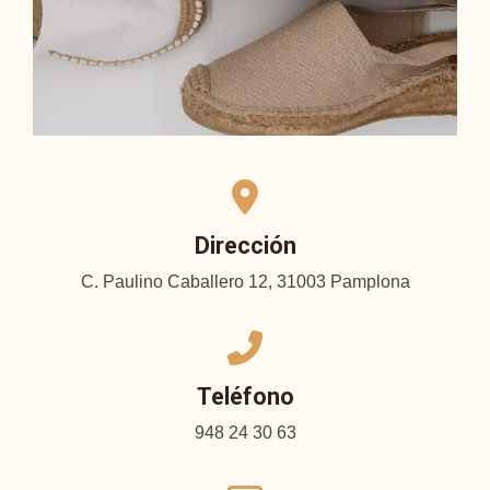
Dirección
C. Paulino Caballero 12, 31003 Pamplona
Teléfono
948 24 30 63