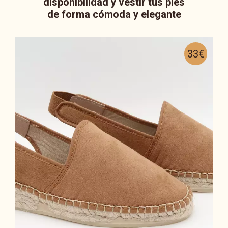
disponibilidad y vestir tus pies
de forma cómoda y elegante
33€