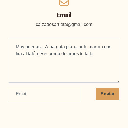
Email
calzadosarrieta@gmail.com
Enviar