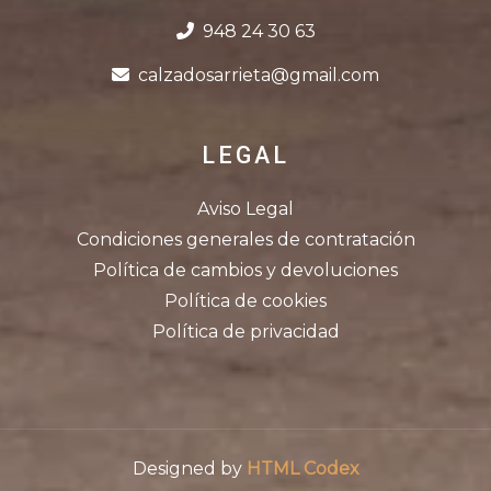
948 24 30 63
calzadosarrieta@gmail.com
LEGAL
Aviso Legal
Condiciones generales de contratación
Política de cambios y devoluciones
Política de cookies
Política de privacidad
Designed by
HTML Codex