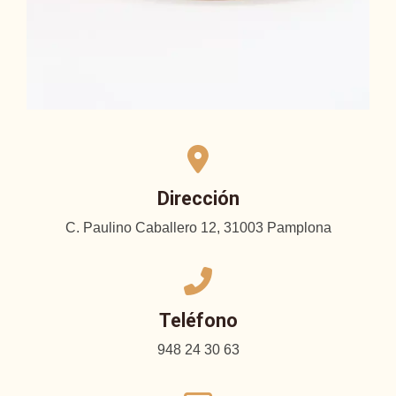
Dirección
C. Paulino Caballero 12, 31003 Pamplona
Teléfono
948 24 30 63