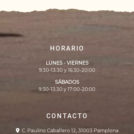
HORARIO
LUNES - VIERNES
9:30-13:30 y 16:30-20:00
SÁBADOS
9:30-13:30 y 17:00-20:00
CONTACTO
C. Paulino Caballero 12, 31003 Pamplona