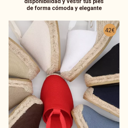
disponibilidad y vestir tus pies
de forma cómoda y elegante
42€