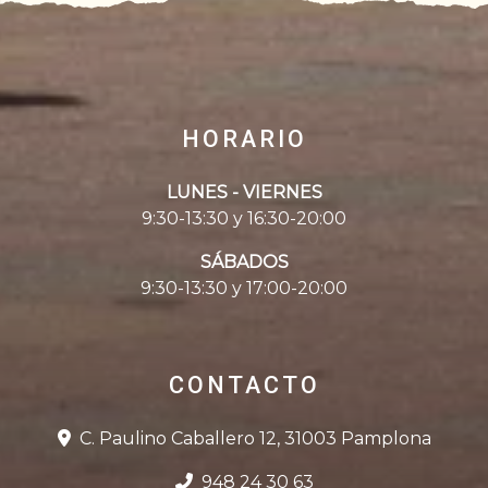
HORARIO
LUNES - VIERNES
9:30-13:30 y 16:30-20:00
SÁBADOS
9:30-13:30 y 17:00-20:00
CONTACTO
C. Paulino Caballero 12, 31003 Pamplona
948 24 30 63