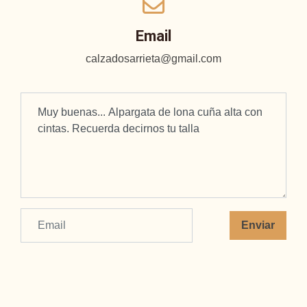
Email
calzadosarrieta@gmail.com
Enviar