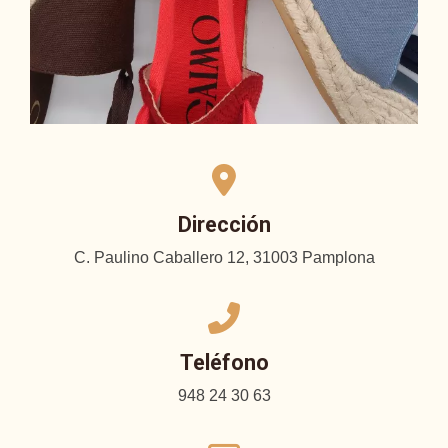
Dirección
C. Paulino Caballero 12, 31003 Pamplona
Teléfono
948 24 30 63