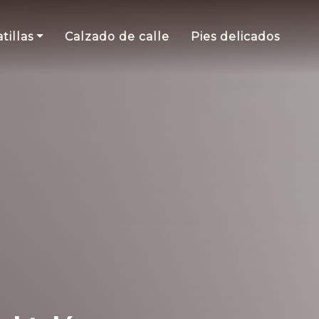
tillas
Calzado de calle
Pies delicados