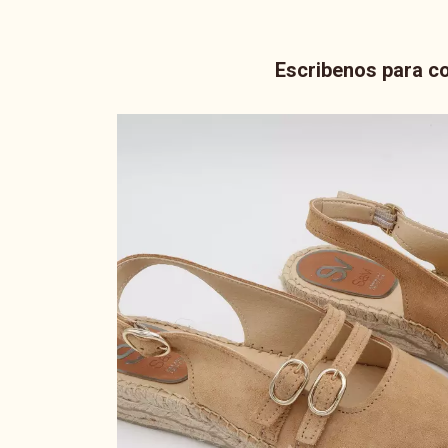
Escribenos para co