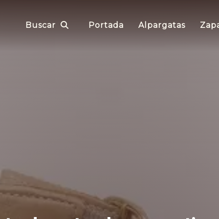
Buscar
Portada
Alpargatas
Zapa