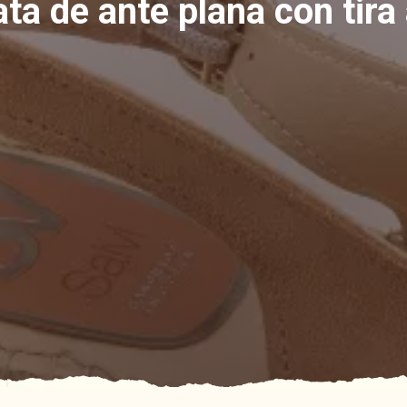
ta de ante plana con tira 