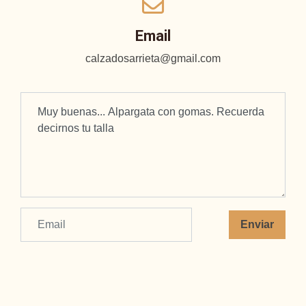
Email
calzadosarrieta@gmail.com
Enviar