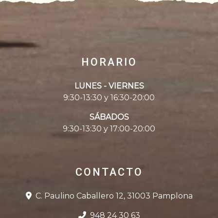
HORARIO
LUNES - VIERNES
9:30-13:30 y 16:30-20:00
SÁBADOS
9:30-13:30 y 17:00-20:00
CONTACTO
C. Paulino Caballero 12, 31003 Pamplona
948 24 30 63