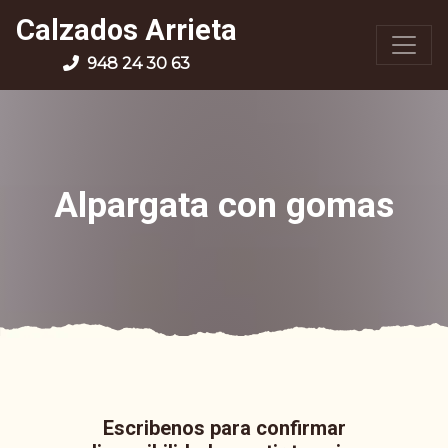
Calzados Arrieta
948 24 30 63
Alpargata con gomas
Escribenos para confirmar