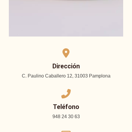
Dirección
C. Paulino Caballero 12, 31003 Pamplona
Teléfono
948 24 30 63