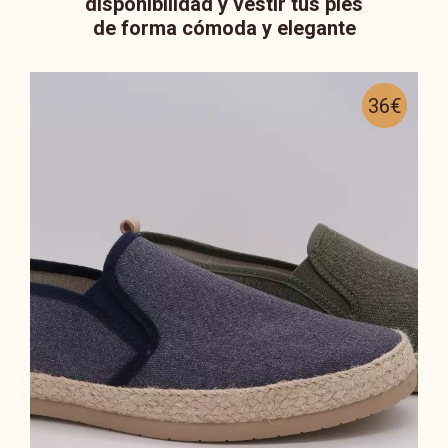
disponibilidad y vestir tus pies
de forma cómoda y elegante
36€