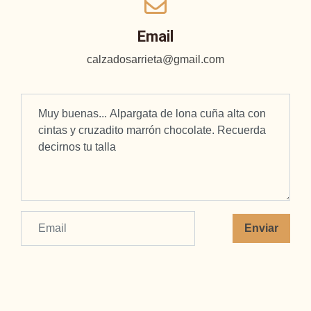
Email
calzadosarrieta@gmail.com
Enviar