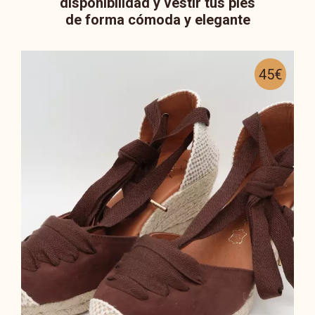
disponibilidad y vestir tus pies
de forma cómoda y elegante
45€