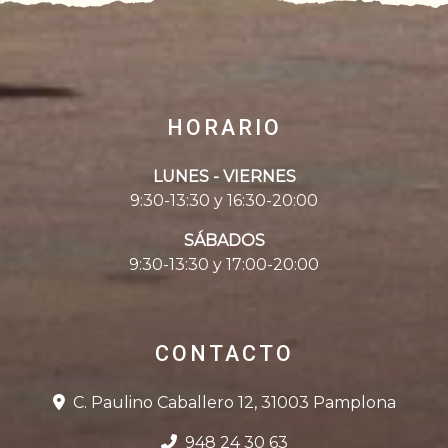
HORARIO
LUNES - VIERNES
9:30-13:30 y 16:30-20:00
SÁBADOS
9:30-13:30 y 17:00-20:00
CONTACTO
C. Paulino Caballero 12, 31003 Pamplona
948 24 30 63