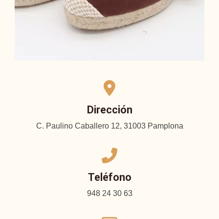
Dirección
C. Paulino Caballero 12, 31003 Pamplona
Teléfono
948 24 30 63