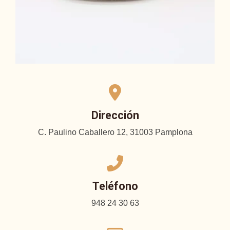
Dirección
C. Paulino Caballero 12, 31003 Pamplona
Teléfono
948 24 30 63