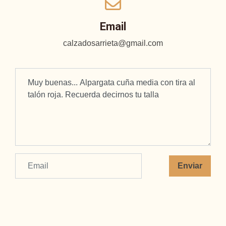
Email
calzadosarrieta@gmail.com
Enviar