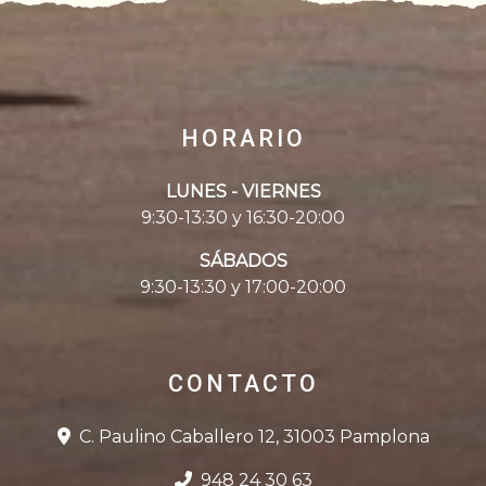
HORARIO
LUNES - VIERNES
9:30-13:30 y 16:30-20:00
SÁBADOS
9:30-13:30 y 17:00-20:00
CONTACTO
C. Paulino Caballero 12, 31003 Pamplona
948 24 30 63