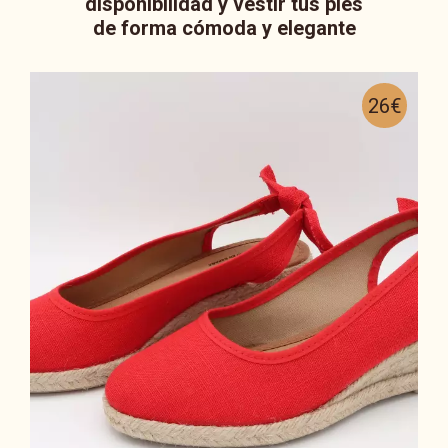
disponibilidad y vestir tus pies
de forma cómoda y elegante
26€