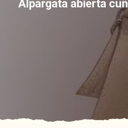
Alpargata abierta cuña