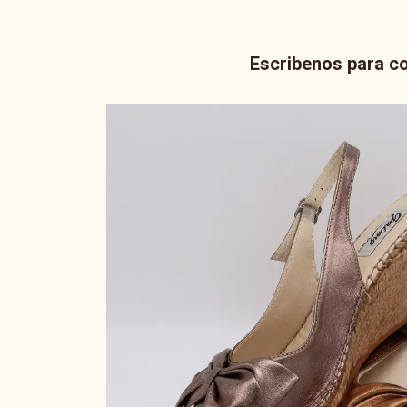
Escribenos para co