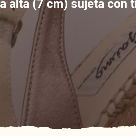
 alta (7 cm) sujeta con t