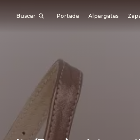
Buscar
Portada
Alpargatas
Zapa