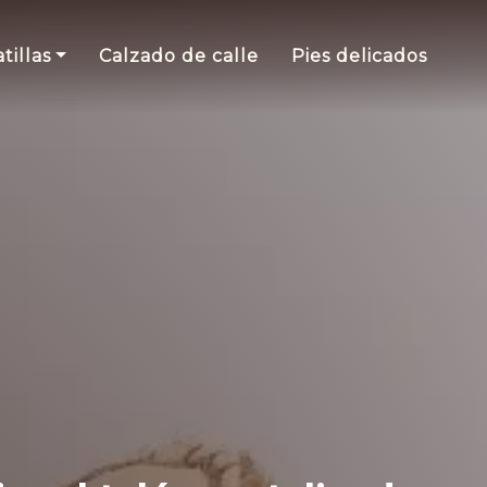
tillas
Calzado de calle
Pies delicados