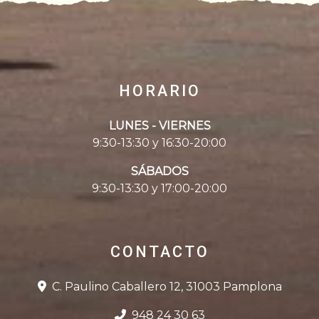
HORARIO
LUNES - VIERNES
9:30-13:30 y 16:30-20:00
SÁBADOS
9:30-13:30 y 17:00-20:00
CONTACTO
C. Paulino Caballero 12, 31003 Pamplona
948 24 30 63