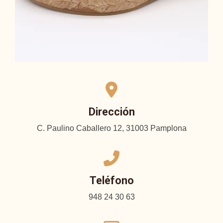
Dirección
C. Paulino Caballero 12, 31003 Pamplona
Teléfono
948 24 30 63