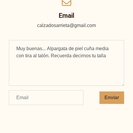
Email
calzadosarrieta@gmail.com
Enviar