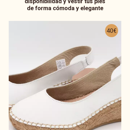
disponibilidad y vestir tus pies
de forma cómoda y elegante
40€