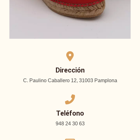
Dirección
C. Paulino Caballero 12, 31003 Pamplona
Teléfono
948 24 30 63