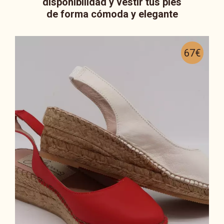
disponibilidad y vestir tus pies
de forma cómoda y elegante
67€