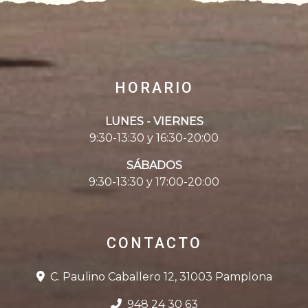
HORARIO
LUNES - VIERNES
9:30-13:30 y 16:30-20:00
SÁBADOS
9:30-13:30 y 17:00-20:00
CONTACTO
C. Paulino Caballero 12, 31003 Pamplona
948 24 30 63