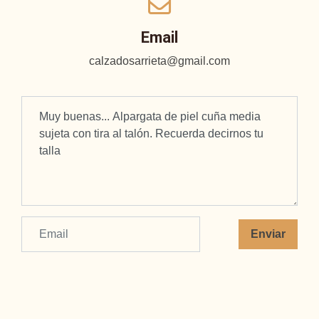
Email
calzadosarrieta@gmail.com
Enviar