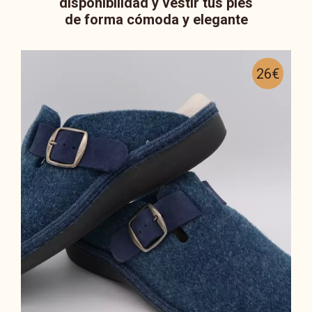
disponibilidad y vestir tus pies
de forma cómoda y elegante
26€