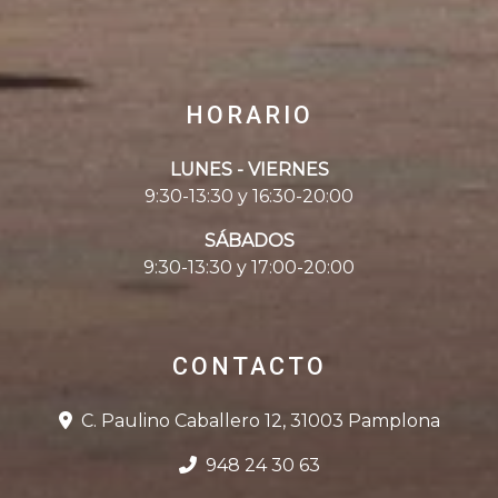
HORARIO
LUNES - VIERNES
9:30-13:30 y 16:30-20:00
SÁBADOS
9:30-13:30 y 17:00-20:00
CONTACTO
C. Paulino Caballero 12, 31003 Pamplona
948 24 30 63