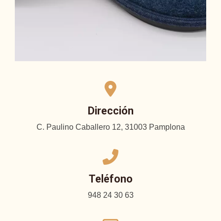
Dirección
C. Paulino Caballero 12, 31003 Pamplona
Teléfono
948 24 30 63