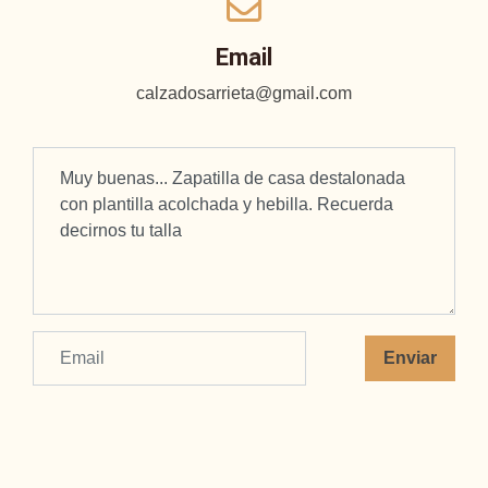
Email
calzadosarrieta@gmail.com
Enviar