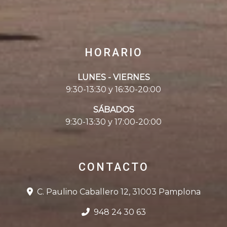
HORARIO
LUNES - VIERNES
9:30-13:30 y 16:30-20:00
SÁBADOS
9:30-13:30 y 17:00-20:00
CONTACTO
C. Paulino Caballero 12, 31003 Pamplona
948 24 30 63