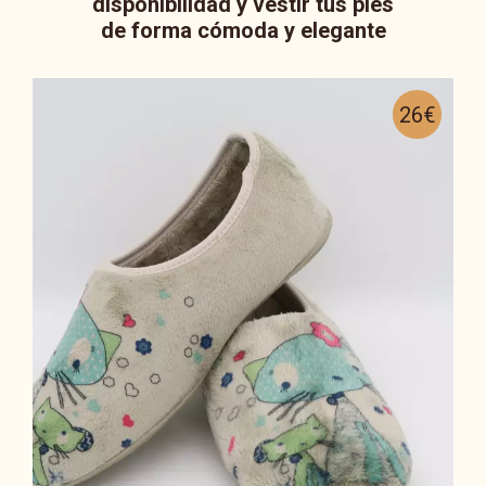
disponibilidad y vestir tus pies
de forma cómoda y elegante
26€