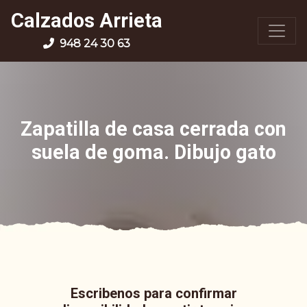
Calzados Arrieta
948 24 30 63
Zapatilla de casa cerrada con
suela de goma. Dibujo gato
Escribenos para confirmar