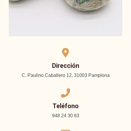
Dirección
C. Paulino Caballero 12, 31003 Pamplona
Teléfono
948 24 30 63