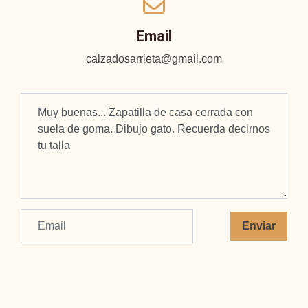
Email
calzadosarrieta@gmail.com
Enviar