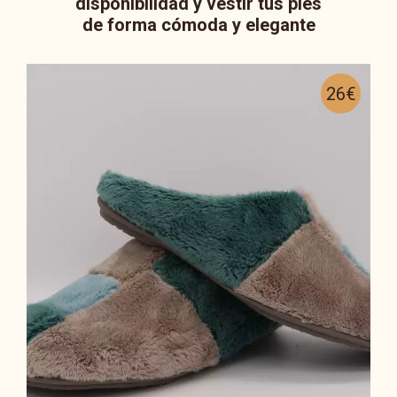
disponibilidad y vestir tus pies
de forma cómoda y elegante
26€