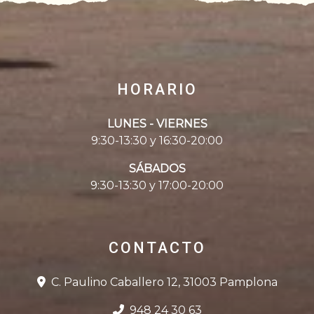
HORARIO
LUNES - VIERNES
9:30-13:30 y 16:30-20:00
SÁBADOS
9:30-13:30 y 17:00-20:00
CONTACTO
C. Paulino Caballero 12, 31003 Pamplona
948 24 30 63