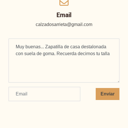
Email
calzadosarrieta@gmail.com
Enviar