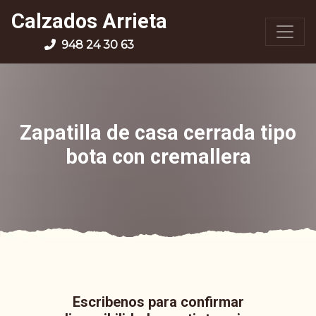
Calzados Arrieta
948 24 30 63
Zapatilla de casa cerrada tipo
bota con cremallera
Escribenos para confirmar