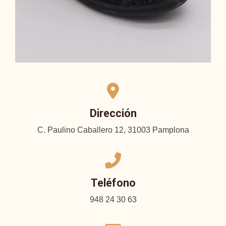
Dirección
C. Paulino Caballero 12, 31003 Pamplona
Teléfono
948 24 30 63