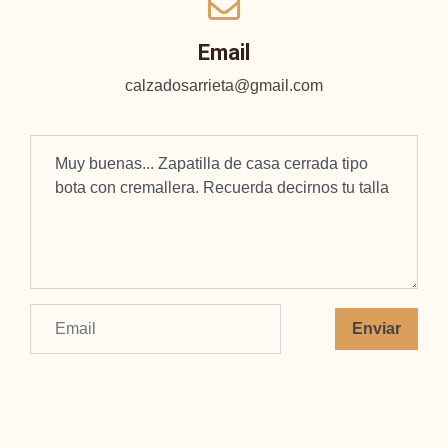
Email
calzadosarrieta@gmail.com
Enviar