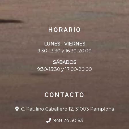
HORARIO
LUNES - VIERNES
9:30-13:30 y 16:30-20:00
SÁBADOS
9:30-13:30 y 17:00-20:00
CONTACTO
C. Paulino Caballero 12, 31003 Pamplona
948 24 30 63