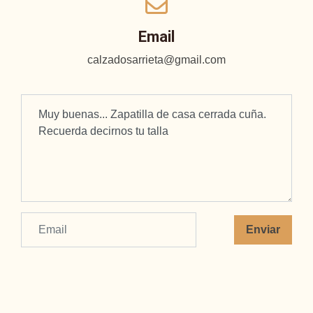
Email
calzadosarrieta@gmail.com
Enviar