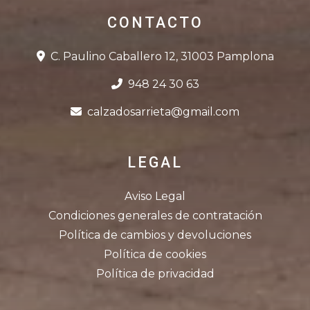
CONTACTO
C. Paulino Caballero 12, 31003 Pamplona
948 24 30 63
calzadosarrieta@gmail.com
LEGAL
Aviso Legal
Condiciones generales de contratación
Política de cambios y devoluciones
Política de cookies
Política de privacidad