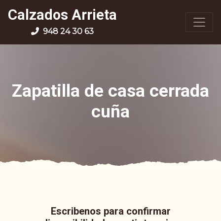
Calzados Arrieta
948 24 30 63
Zapatilla de casa cerrada
cuña
Escribenos para confirmar