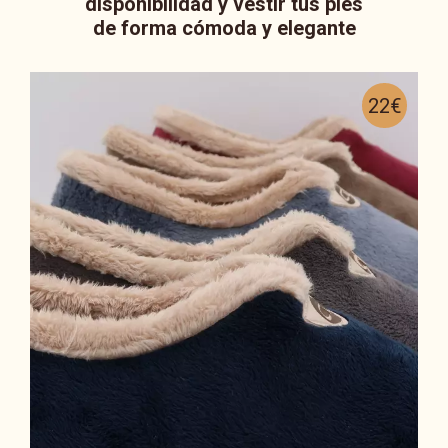
disponibilidad y vestir tus pies
de forma cómoda y elegante
22€