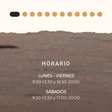
HORARIO
LUNES - VIERNES
9:30-13:30 y 16:30-20:00
SÁBADOS
9:30-13:30 y 17:00-20:00