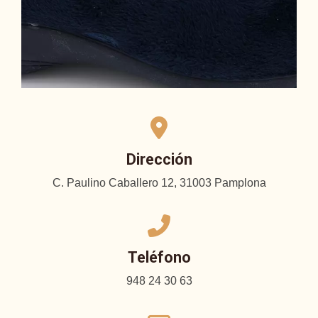
Dirección
C. Paulino Caballero 12, 31003 Pamplona
Teléfono
948 24 30 63