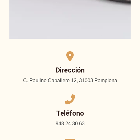
Dirección
C. Paulino Caballero 12, 31003 Pamplona
Teléfono
948 24 30 63