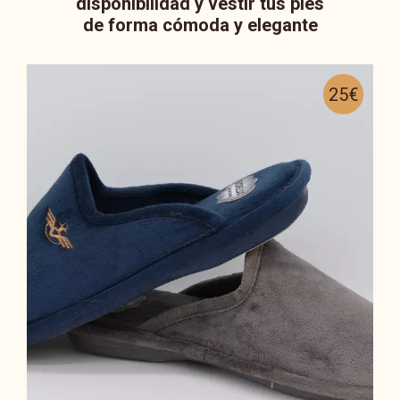
disponibilidad y vestir tus pies
de forma cómoda y elegante
25€