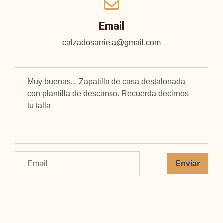
Email
calzadosarrieta@gmail.com
Enviar