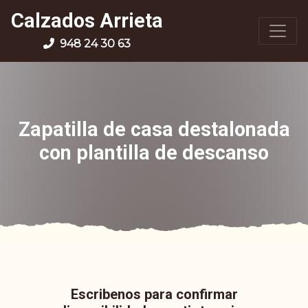
Calzados Arrieta
948 24 30 63
Zapatilla de casa destalonada
con plantilla de descanso
Escribenos para confirmar