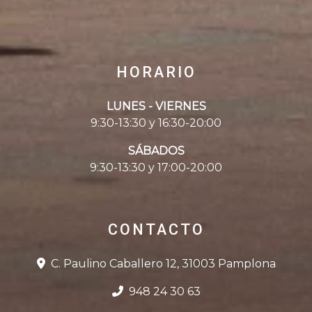
HORARIO
LUNES - VIERNES
9:30-13:30 y 16:30-20:00
SÁBADOS
9:30-13:30 y 17:00-20:00
CONTACTO
C. Paulino Caballero 12, 31003 Pamplona
948 24 30 63