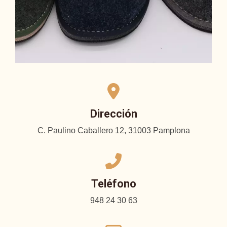
Dirección
C. Paulino Caballero 12, 31003 Pamplona
Teléfono
948 24 30 63