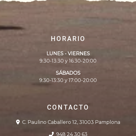
HORARIO
LUNES - VIERNES
9:30-13:30 y 16:30-20:00
SÁBADOS
9:30-13:30 y 17:00-20:00
CONTACTO
C. Paulino Caballero 12, 31003 Pamplona
948 24 30 63