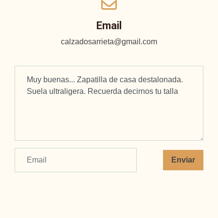
Email
calzadosarrieta@gmail.com
Enviar