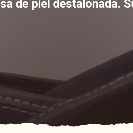
asa de piel destalonada. Su