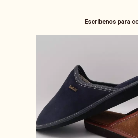
Escribenos para co