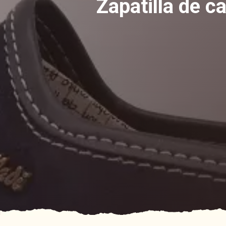
Zapatilla de c