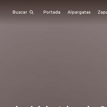
Buscar
Portada
Alpargatas
Zapa