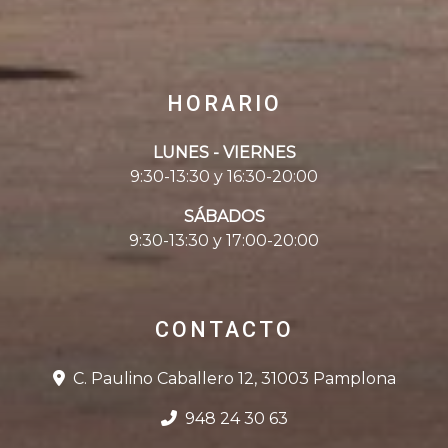
HORARIO
LUNES - VIERNES
9:30-13:30 y 16:30-20:00
SÁBADOS
9:30-13:30 y 17:00-20:00
CONTACTO
C. Paulino Caballero 12, 31003 Pamplona
948 24 30 63