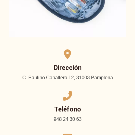
Dirección
C. Paulino Caballero 12, 31003 Pamplona
Teléfono
948 24 30 63