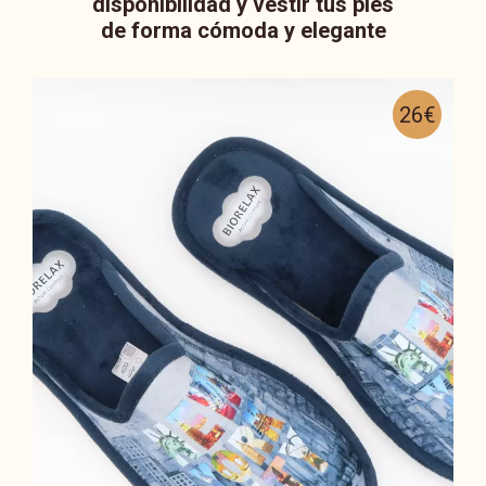
disponibilidad y vestir tus pies
de forma cómoda y elegante
26€