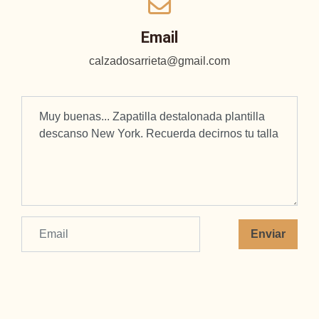
Email
calzadosarrieta@gmail.com
Enviar