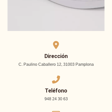
Dirección
C. Paulino Caballero 12, 31003 Pamplona
Teléfono
948 24 30 63