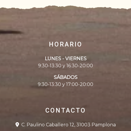
HORARIO
LUNES - VIERNES
9:30-13:30 y 16:30-20:00
SÁBADOS
9:30-13:30 y 17:00-20:00
CONTACTO
C. Paulino Caballero 12, 31003 Pamplona