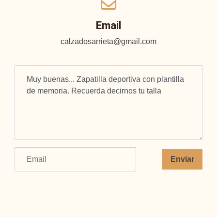
Email
calzadosarrieta@gmail.com
Enviar