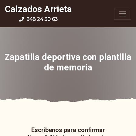
Calzados Arrieta
948 24 30 63
Zapatilla deportiva con plantilla
de memoria
Escribenos para confirmar