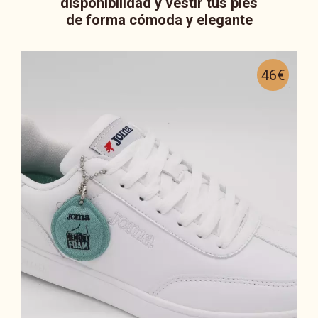
disponibilidad y vestir tus pies
de forma cómoda y elegante
46€