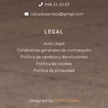
948 24 30 63
calzadosarrieta@gmail.com
LEGAL
Aviso Legal
Condiciones generales de contratación
Política de cambios y devoluciones
Política de cookies
Política de privacidad
Designed by
HTML Codex