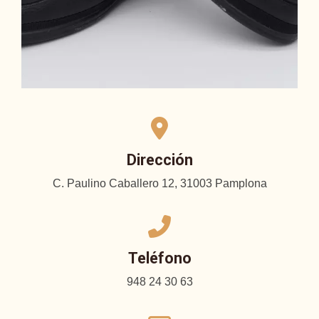
Dirección
C. Paulino Caballero 12, 31003 Pamplona
Teléfono
948 24 30 63