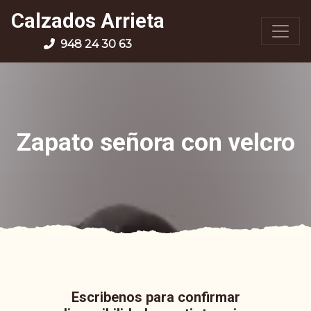
Calzados Arrieta
948 24 30 63
Zapato señora con velcro
Escribenos para confirmar