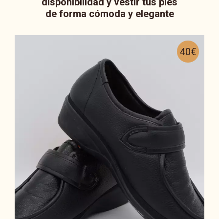
disponibilidad y vestir tus pies
de forma cómoda y elegante
40€