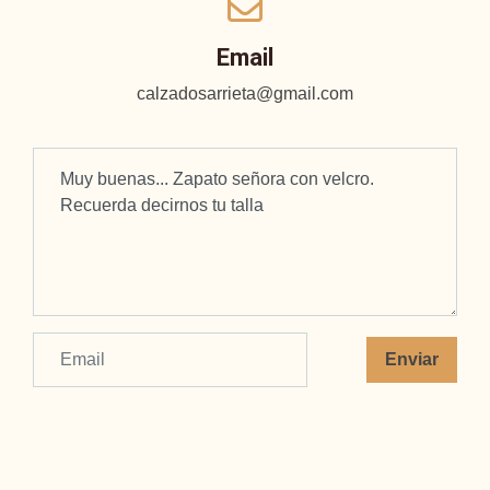
Email
calzadosarrieta@gmail.com
Enviar