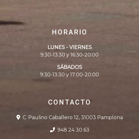
HORARIO
LUNES - VIERNES
9:30-13:30 y 16:30-20:00
SÁBADOS
9:30-13:30 y 17:00-20:00
CONTACTO
C. Paulino Caballero 12, 31003 Pamplona
948 24 30 63