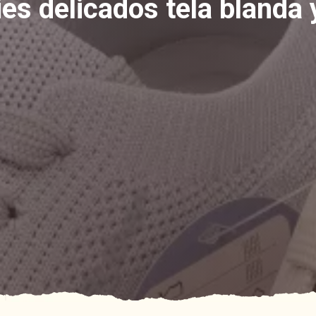
ies delicados tela blanda 