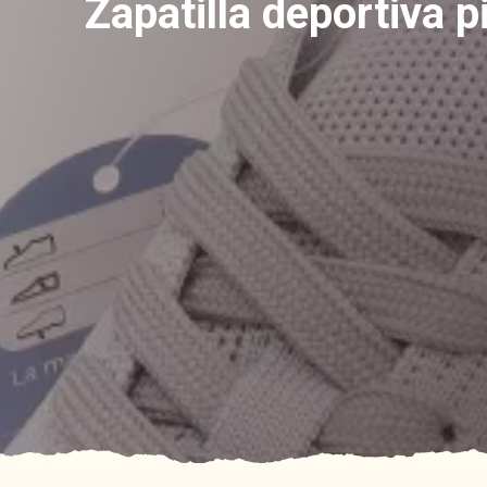
Zapatilla deportiva p