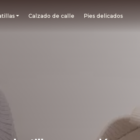
tillas
Calzado de calle
Pies delicados