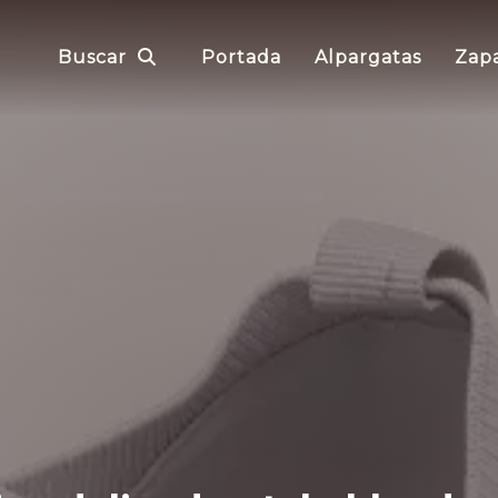
Buscar
Portada
Alpargatas
Zapa