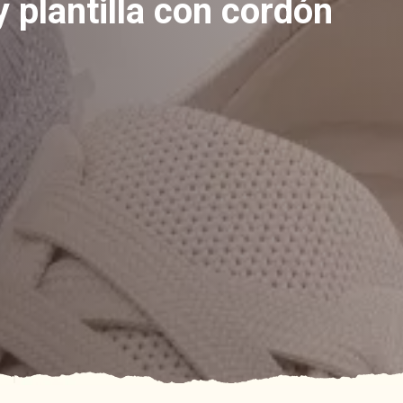
y plantilla con cordón