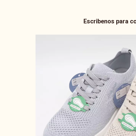
Escribenos para co