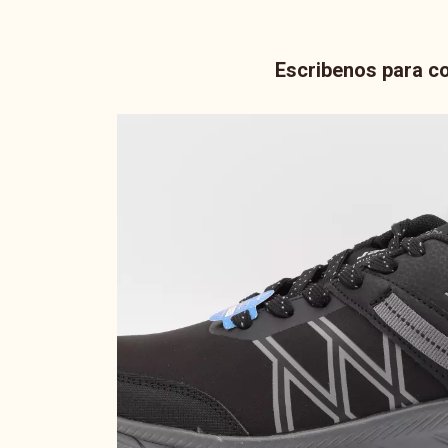
Escribenos para co