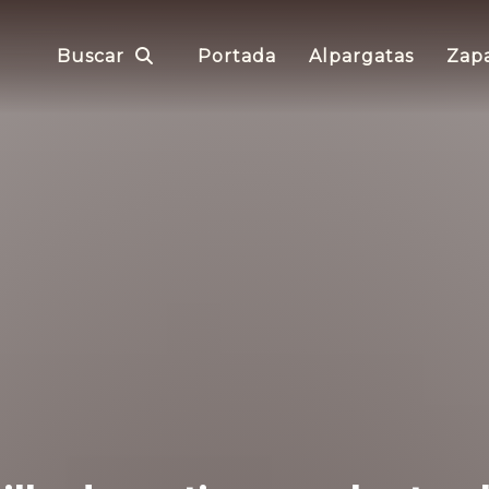
Buscar
Portada
Alpargatas
Zapa