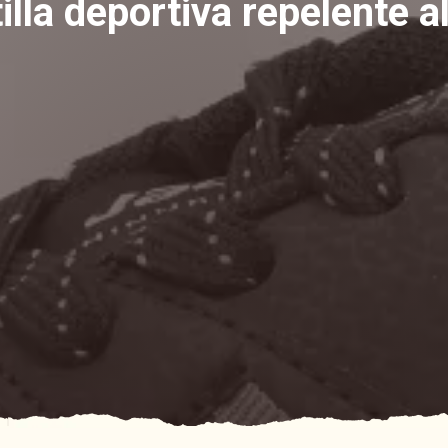
illa deportiva repelente a