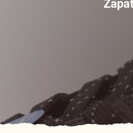
Zapat