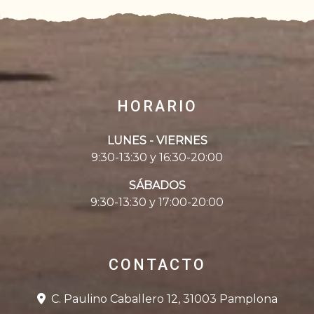
HORARIO
LUNES - VIERNES
9:30-13:30 y 16:30-20:00
SÁBADOS
9:30-13:30 y 17:00-20:00
CONTACTO
C. Paulino Caballero 12, 31003 Pamplona