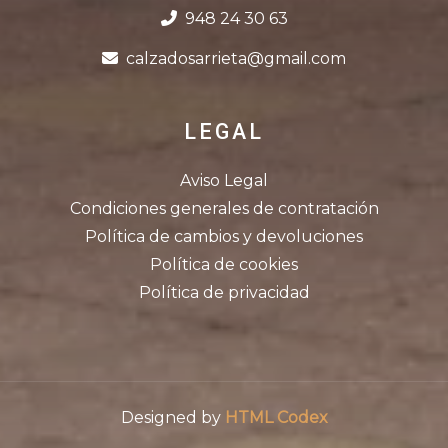
948 24 30 63
calzadosarrieta@gmail.com
LEGAL
Aviso Legal
Condiciones generales de contratación
Política de cambios y devoluciones
Política de cookies
Política de privacidad
Designed by
HTML Codex