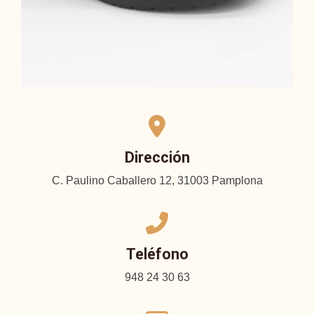
Dirección
C. Paulino Caballero 12, 31003 Pamplona
Teléfono
948 24 30 63