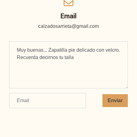
Email
calzadosarrieta@gmail.com
Enviar