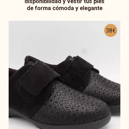
disponibilidad y vestir tus pies
de forma cómoda y elegante
38€