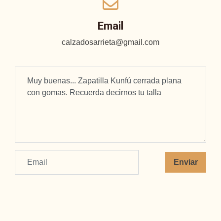
Email
calzadosarrieta@gmail.com
Enviar