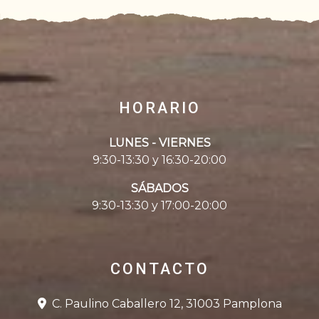
HORARIO
LUNES - VIERNES
9:30-13:30 y 16:30-20:00
SÁBADOS
9:30-13:30 y 17:00-20:00
CONTACTO
C. Paulino Caballero 12, 31003 Pamplona