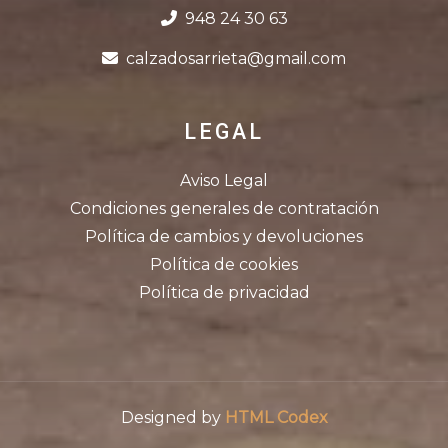
948 24 30 63
calzadosarrieta@gmail.com
LEGAL
Aviso Legal
Condiciones generales de contratación
Política de cambios y devoluciones
Política de cookies
Política de privacidad
Designed by
HTML Codex