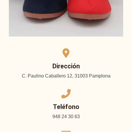
Dirección
C. Paulino Caballero 12, 31003 Pamplona
Teléfono
948 24 30 63