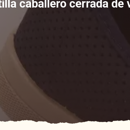
illa caballero cerrada de 