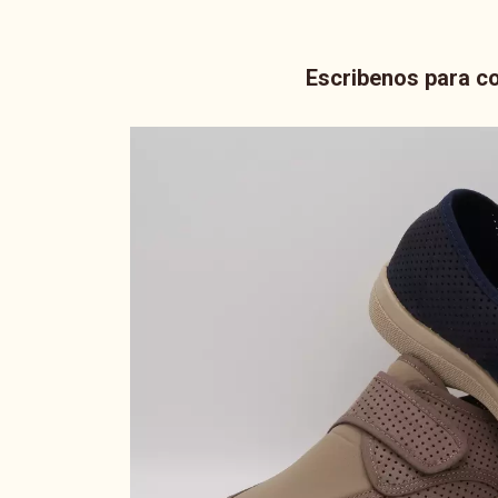
Escribenos para co