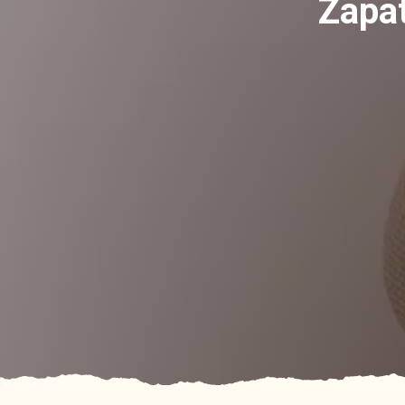
Zapat