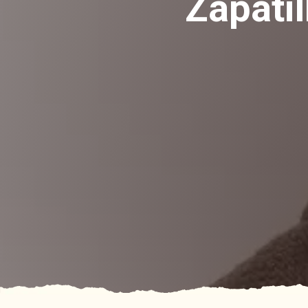
Zapatil