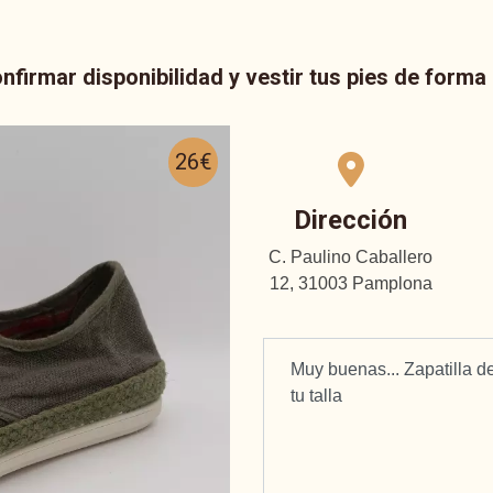
nfirmar disponibilidad y vestir tus pies de form
26€
Dirección
C. Paulino Caballero
12, 31003 Pamplona