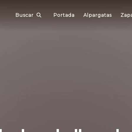
Buscar
Portada
Alpargatas
Zapa