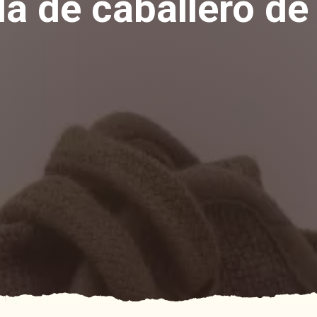
la de caballero d