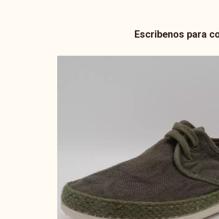
Escribenos para co