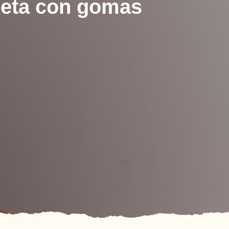
ujeta con gomas