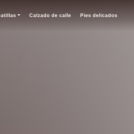
atillas
Calzado de calle
Pies delicados