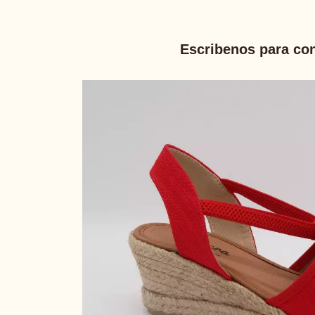
Escribenos para con