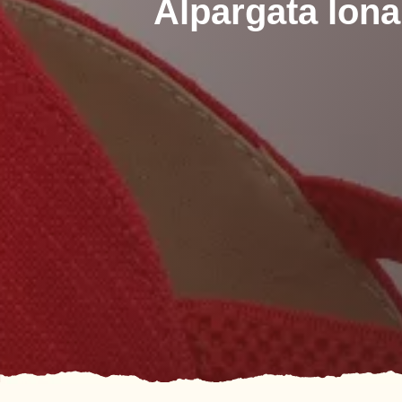
Alpargata lona