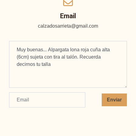
Email
calzadosarrieta@gmail.com
Enviar