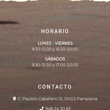
HORARIO
LUNES - VIERNES
9:30-13:30 y 16:30-20:00
SÁBADOS
9:30-13:30 y 17:00-20:00
CONTACTO
C. Paulino Caballero 12, 31003 Pamplona
948 24 30 63