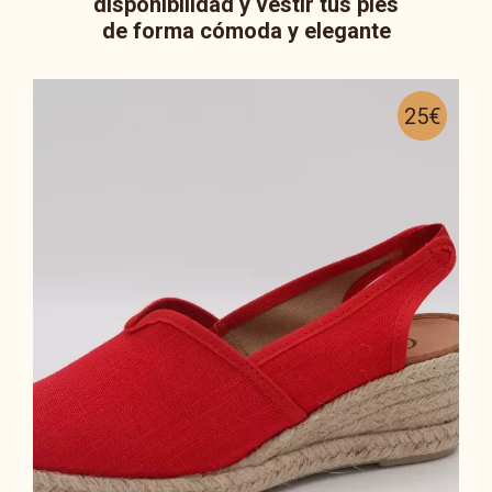
disponibilidad y vestir tus pies
de forma cómoda y elegante
25€