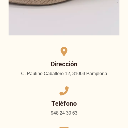
Dirección
C. Paulino Caballero 12, 31003 Pamplona
Teléfono
948 24 30 63