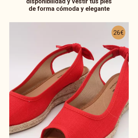
disponibilidad y vestir tus pies
de forma cómoda y elegante
26€