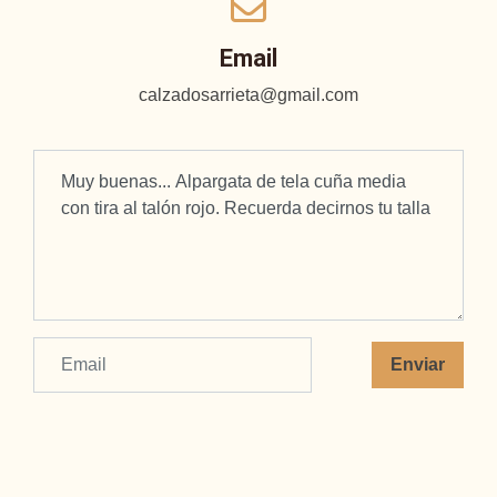
Email
calzadosarrieta@gmail.com
Enviar