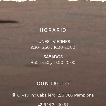
HORARIO
LUNES - VIERNES
9:30-13:30 y 16:30-20:00
SÁBADOS
9:30-13:30 y 17:00-20:00
CONTACTO
C. Paulino Caballero 12, 31003 Pamplona
948 24 30 63