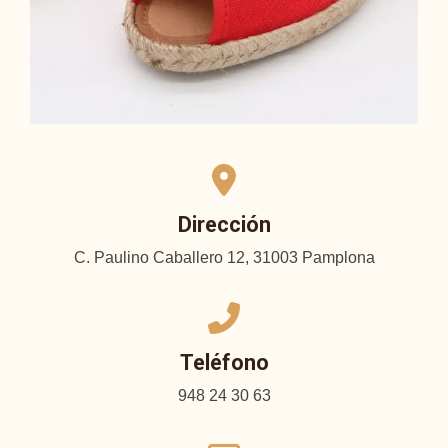
Dirección
C. Paulino Caballero 12, 31003 Pamplona
Teléfono
948 24 30 63