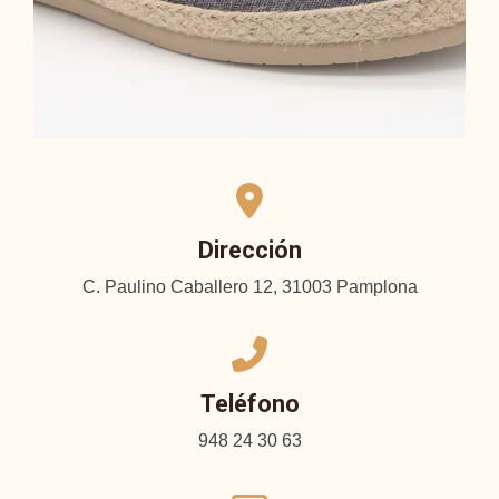
Dirección
C. Paulino Caballero 12, 31003 Pamplona
Teléfono
948 24 30 63