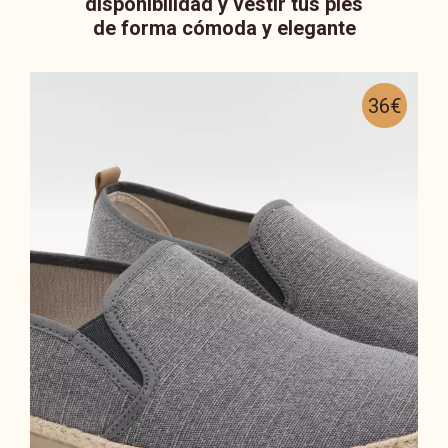
disponibilidad y vestir tus pies
de forma cómoda y elegante
36€