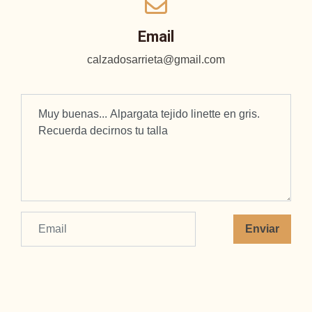
Email
calzadosarrieta@gmail.com
Enviar