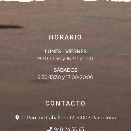
HORARIO
LUNES - VIERNES
9:30-13:30 y 16:30-20:00
SÁBADOS
9:30-13:30 y 17:00-20:00
CONTACTO
C. Paulino Caballero 12, 31003 Pamplona
948 24 30 63