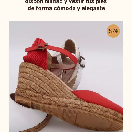
disponibilidad y vestir tus pies
de forma cómoda y elegante
57€