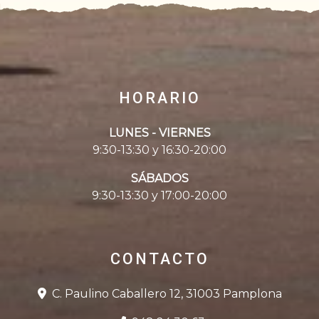
HORARIO
LUNES - VIERNES
9:30-13:30 y 16:30-20:00
SÁBADOS
9:30-13:30 y 17:00-20:00
CONTACTO
C. Paulino Caballero 12, 31003 Pamplona