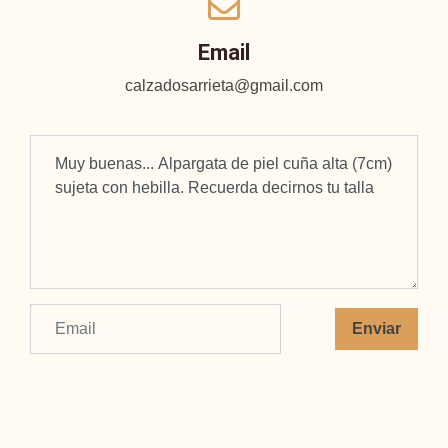
Email
calzadosarrieta@gmail.com
Enviar