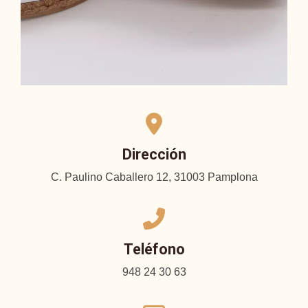
Dirección
C. Paulino Caballero 12, 31003 Pamplona
Teléfono
948 24 30 63