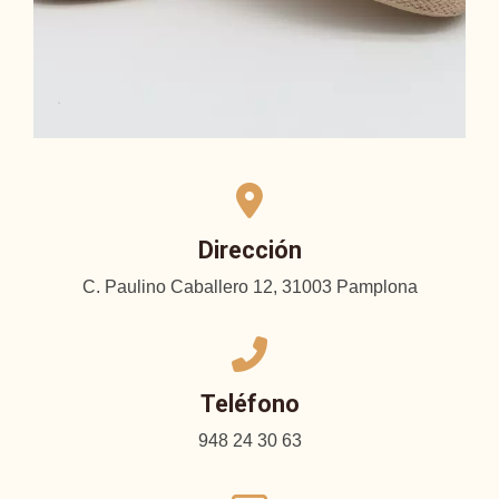
Dirección
C. Paulino Caballero 12, 31003 Pamplona
Teléfono
948 24 30 63