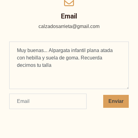
Email
calzadosarrieta@gmail.com
Enviar