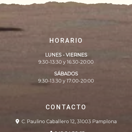
HORARIO
LUNES - VIERNES
9:30-13:30 y 16:30-20:00
SÁBADOS
9:30-13:30 y 17:00-20:00
CONTACTO
C. Paulino Caballero 12, 31003 Pamplona