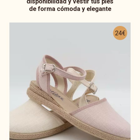
disponibilidad y vestir tus pies
de forma cómoda y elegante
24€