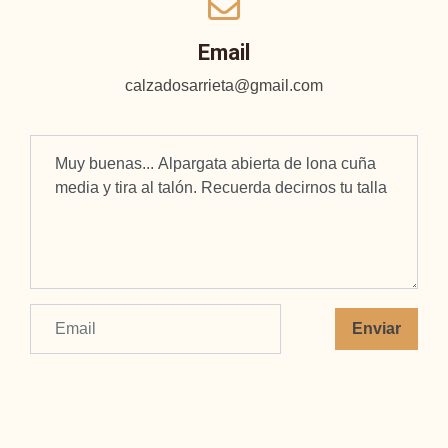
Email
calzadosarrieta@gmail.com
Enviar