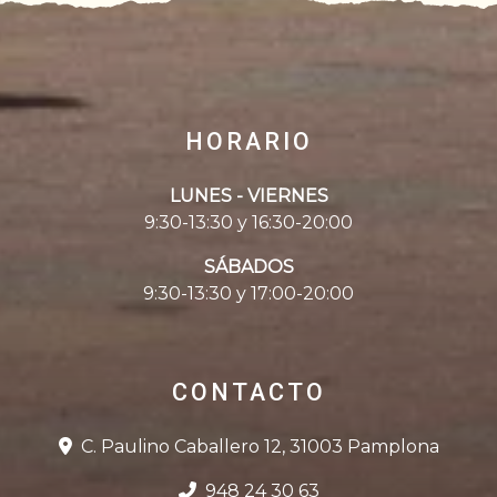
HORARIO
LUNES - VIERNES
9:30-13:30 y 16:30-20:00
SÁBADOS
9:30-13:30 y 17:00-20:00
CONTACTO
C. Paulino Caballero 12, 31003 Pamplona
948 24 30 63