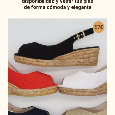
disponibilidad y vestir tus pies
de forma cómoda y elegante
57€