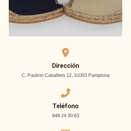
Dirección
C. Paulino Caballero 12, 31003 Pamplona
Teléfono
948 24 30 63