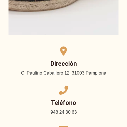
Dirección
C. Paulino Caballero 12, 31003 Pamplona
Teléfono
948 24 30 63