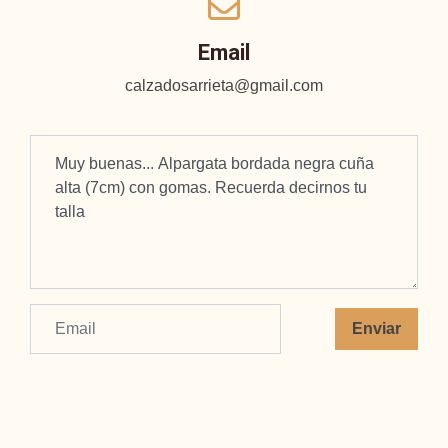
Email
calzadosarrieta@gmail.com
Enviar