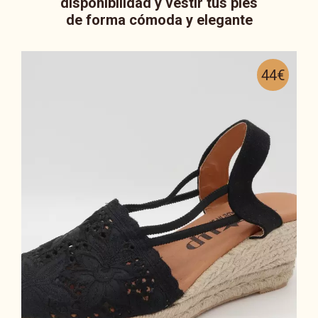
disponibilidad y vestir tus pies
de forma cómoda y elegante
44€