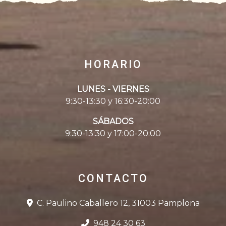
HORARIO
LUNES - VIERNES
9:30-13:30 y 16:30-20:00
SÁBADOS
9:30-13:30 y 17:00-20:00
CONTACTO
C. Paulino Caballero 12, 31003 Pamplona
948 24 30 63