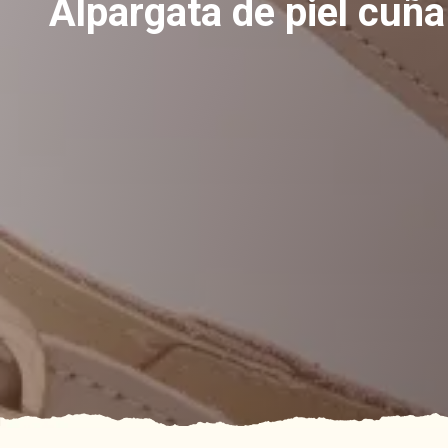
Alpargata de piel cuña 