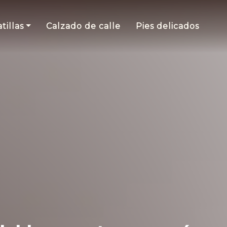
tillas
Calzado de calle
Pies delicados