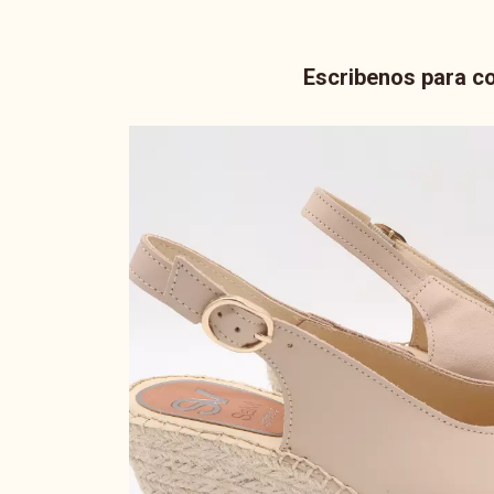
Escribenos para co