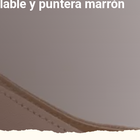
gulable y puntera marrón