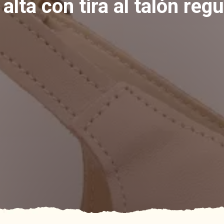
alta con tira al talón re