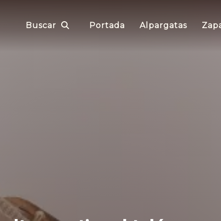
Buscar
Portada
Alpargatas
Zapa