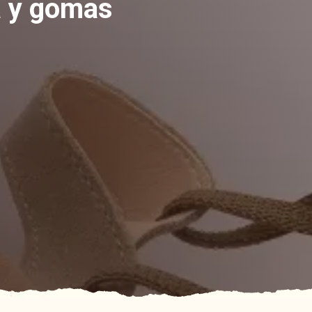
a y gomas