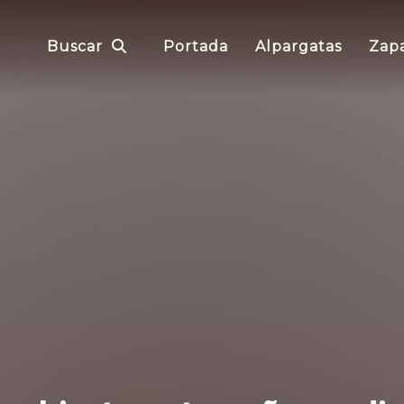
Buscar
Portada
Alpargatas
Zapa