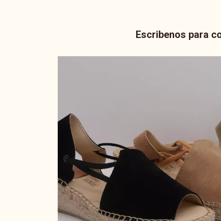
Escribenos para co