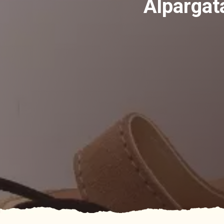
Alpargat