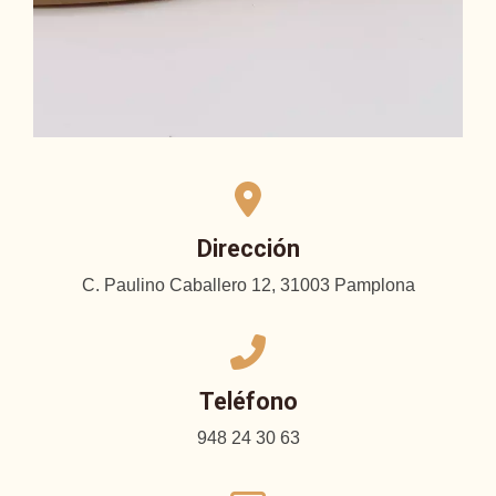
Dirección
C. Paulino Caballero 12, 31003 Pamplona
Teléfono
948 24 30 63