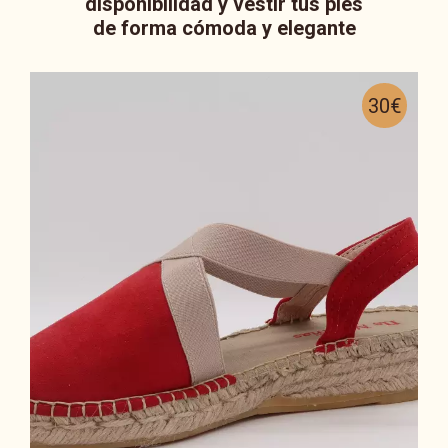
disponibilidad y vestir tus pies
de forma cómoda y elegante
30€