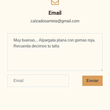
Email
calzadosarrieta@gmail.com
Enviar