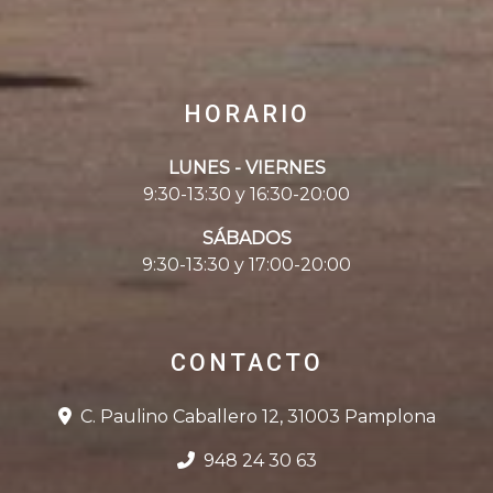
HORARIO
LUNES - VIERNES
9:30-13:30 y 16:30-20:00
SÁBADOS
9:30-13:30 y 17:00-20:00
CONTACTO
C. Paulino Caballero 12, 31003 Pamplona
948 24 30 63