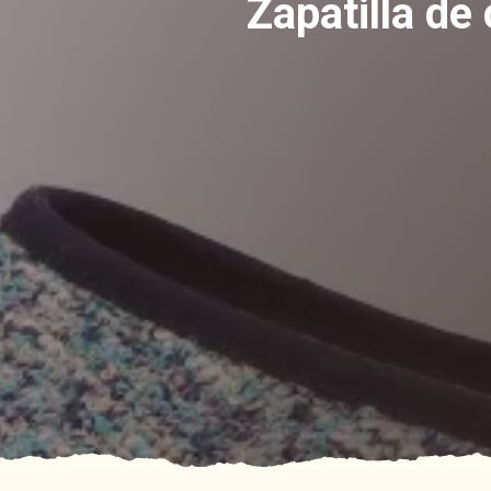
Zapatilla de