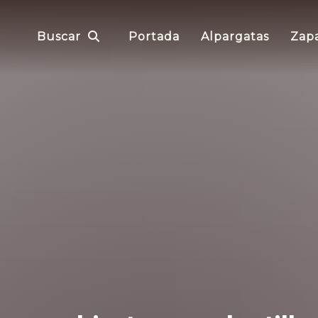
Buscar
Portada
Alpargatas
Zapa