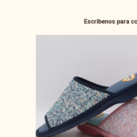
Escribenos para co