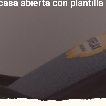
 casa abierta con plantill