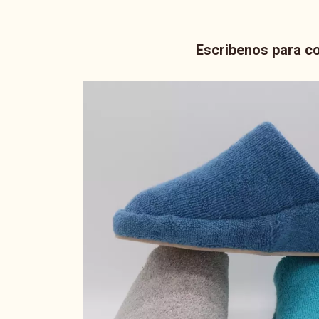
Escribenos para co