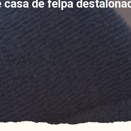
e casa de felpa destalon