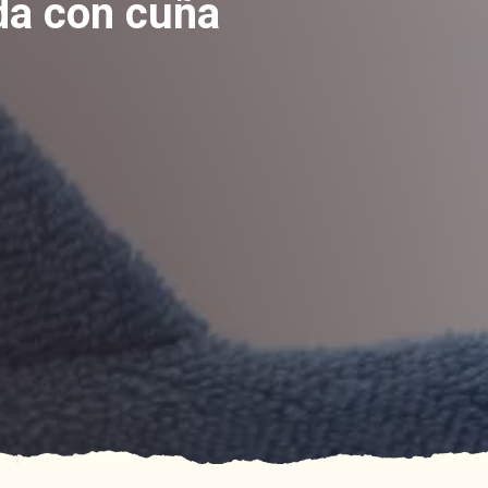
ada con cuña