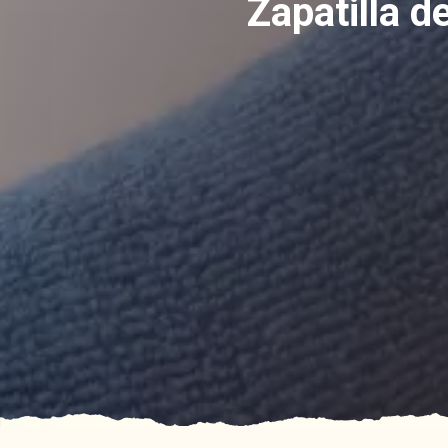
Zapatilla d