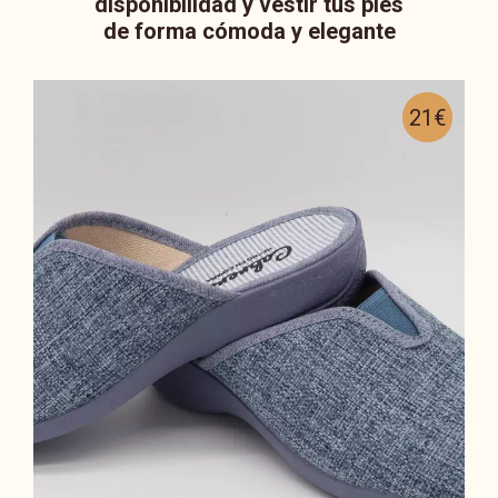
disponibilidad y vestir tus pies
de forma cómoda y elegante
21€