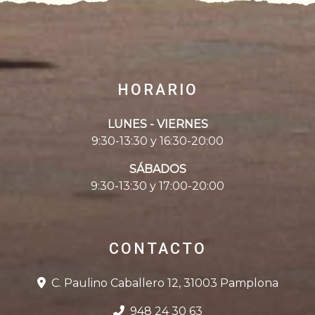
HORARIO
LUNES - VIERNES
9:30-13:30 y 16:30-20:00
SÁBADOS
9:30-13:30 y 17:00-20:00
CONTACTO
C. Paulino Caballero 12, 31003 Pamplona
948 24 30 63