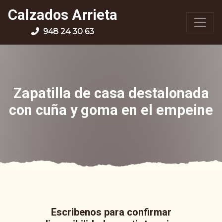
Calzados Arrieta
948 24 30 63
Zapatilla de casa destalonada
con cuña y goma en el empeine
Escribenos para confirmar