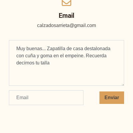
Email
calzadosarrieta@gmail.com
Enviar