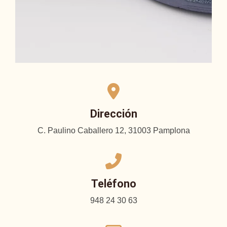
Dirección
C. Paulino Caballero 12, 31003 Pamplona
Teléfono
948 24 30 63