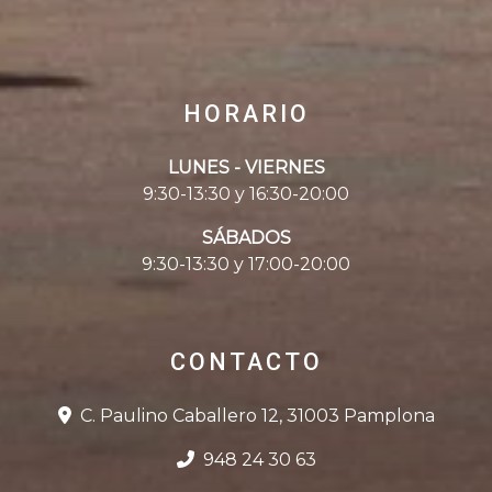
HORARIO
LUNES - VIERNES
9:30-13:30 y 16:30-20:00
SÁBADOS
9:30-13:30 y 17:00-20:00
CONTACTO
C. Paulino Caballero 12, 31003 Pamplona
948 24 30 63