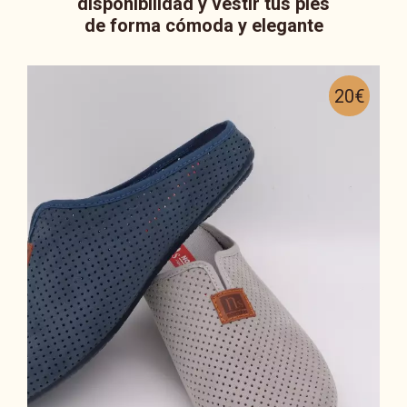
disponibilidad y vestir tus pies
de forma cómoda y elegante
20€