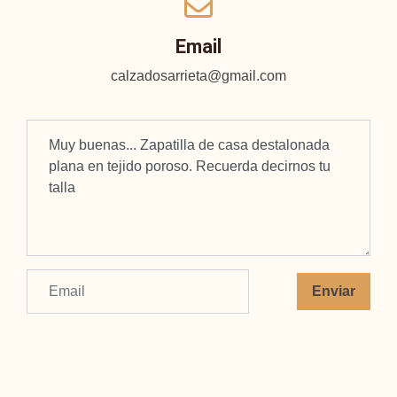
Email
calzadosarrieta@gmail.com
Enviar