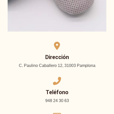
Dirección
C. Paulino Caballero 12, 31003 Pamplona
Teléfono
948 24 30 63