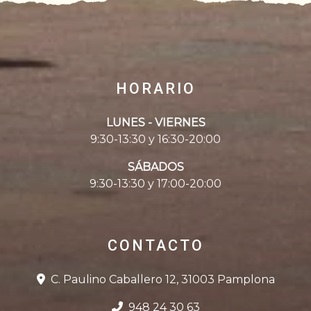
HORARIO
LUNES - VIERNES
9:30-13:30 y 16:30-20:00
SÁBADOS
9:30-13:30 y 17:00-20:00
CONTACTO
C. Paulino Caballero 12, 31003 Pamplona
948 24 30 63