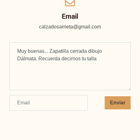
Email
calzadosarrieta@gmail.com
Enviar