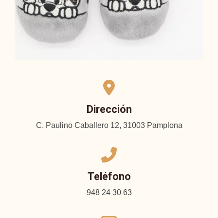
Dirección
C. Paulino Caballero 12, 31003 Pamplona
Teléfono
948 24 30 63