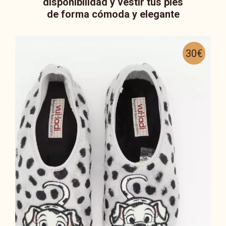
disponibilidad y vestir tus pies
de forma cómoda y elegante
30€