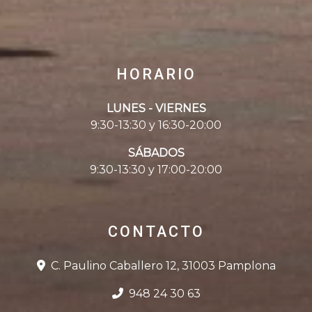
HORARIO
LUNES - VIERNES
9:30-13:30 y 16:30-20:00
SÁBADOS
9:30-13:30 y 17:00-20:00
CONTACTO
C. Paulino Caballero 12, 31003 Pamplona
948 24 30 63