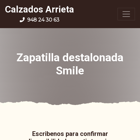
Calzados Arrieta
948 24 30 63
Zapatilla destalonada
Smile
Escribenos para confirmar