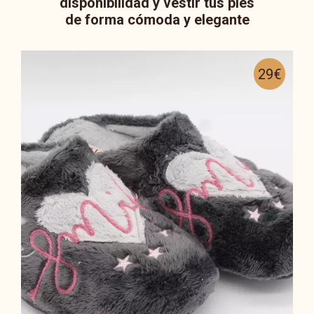
disponibilidad y vestir tus pies
de forma cómoda y elegante
29€