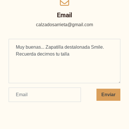
Email
calzadosarrieta@gmail.com
Enviar