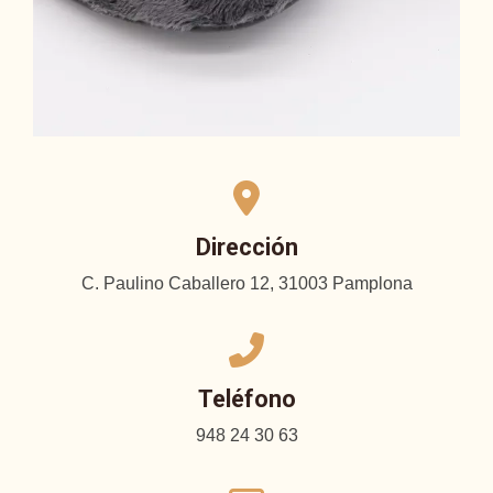
Dirección
C. Paulino Caballero 12, 31003 Pamplona
Teléfono
948 24 30 63