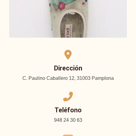
Dirección
C. Paulino Caballero 12, 31003 Pamplona
Teléfono
948 24 30 63