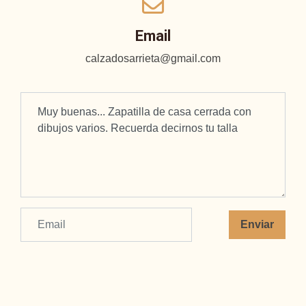
Email
calzadosarrieta@gmail.com
Enviar