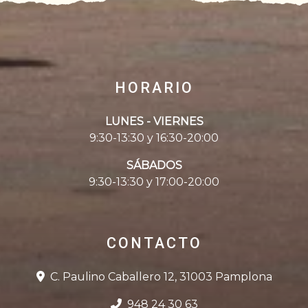
HORARIO
LUNES - VIERNES
9:30-13:30 y 16:30-20:00
SÁBADOS
9:30-13:30 y 17:00-20:00
CONTACTO
C. Paulino Caballero 12, 31003 Pamplona
948 24 30 63