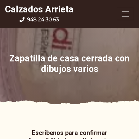
Calzados Arrieta
948 24 30 63
Zapatilla de casa cerrada con
dibujos varios
Escribenos para confirmar